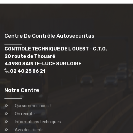
Centre De Contrôle Autosecuritas
CONTROLE TECHNIQUE DE L OUEST - C.T.O.
20 route de Thouaré
44980 SAINTE-LUCE SUR LOIRE
02 40 25 86 21
Notre Centre
Qui sommes nous ?
On recrute !
Informations techniques
Avis des clients