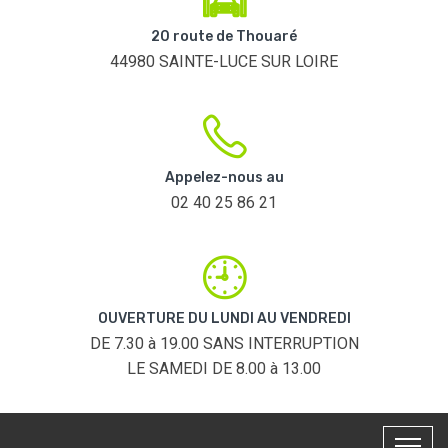
20 route de Thouaré
44980 SAINTE-LUCE SUR LOIRE
Appelez-nous au
02 40 25 86 21
OUVERTURE DU LUNDI AU VENDREDI
DE 7.30 à 19.00 SANS INTERRUPTION
LE SAMEDI DE 8.00 à 13.00