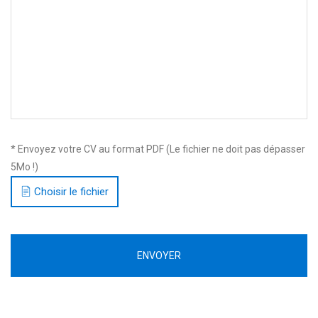
* Envoyez votre CV au format PDF (Le fichier ne doit pas dépasser
5Mo !)
Choisir le fichier
ENVOYER