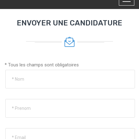
ENVOYER UNE CANDIDATURE
* Tous les champs sont obligatoires