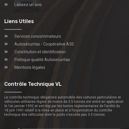
Laissez un avis
Liens Utiles
Services consommateurs
Autosécuritas - Coopérative A3S
Constitution et identification
Politique qualité Autosecuritas
Mentions légales
Contrôle Technique VL
Le contrôle technique obligatoire automobile des voitures particulières et
véhicules utilitaires légers de moins de 3.5 tonnes est entré en application
le 1er janvier 1992 et est régi par les textes réglementaires de l’arrêté du
18 juin 1991 relatif à la mise en place et à l’organisation du contrôle
technique des véhicules dont le poids n’excède pas 3.5 tonnes.