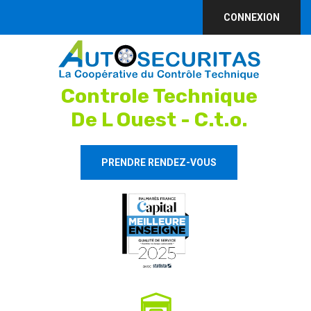
CONNEXION
Controle Technique
De L Ouest - C.t.o.
PRENDRE RENDEZ-VOUS