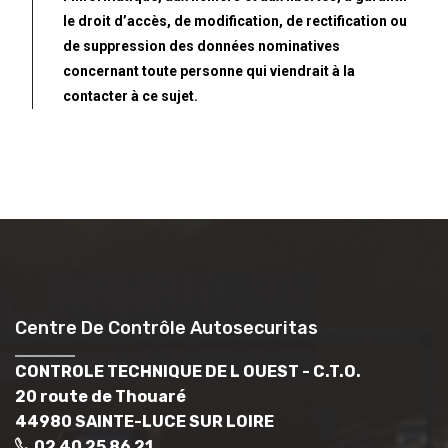
le droit d’accès, de modification, de rectification ou
de suppression des données nominatives
concernant toute personne qui viendrait à la
contacter à ce sujet.
Centre De Contrôle Autosecuritas
CONTROLE TECHNIQUE DE L OUEST - C.T.O.
20 route de Thouaré
44980 SAINTE-LUCE SUR LOIRE
02 40 25 86 21