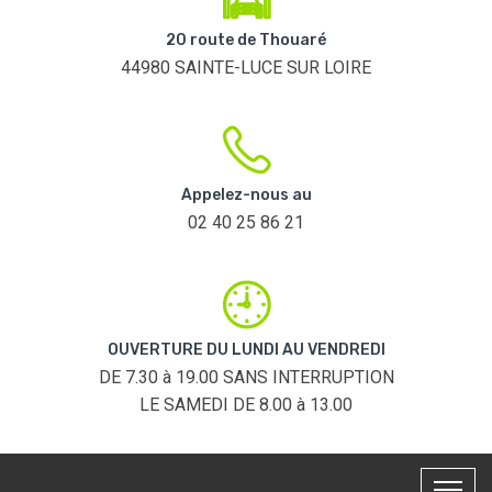
20 route de Thouaré
44980 SAINTE-LUCE SUR LOIRE
Appelez-nous au
02 40 25 86 21
OUVERTURE DU LUNDI AU VENDREDI
DE 7.30 à 19.00 SANS INTERRUPTION
LE SAMEDI DE 8.00 à 13.00