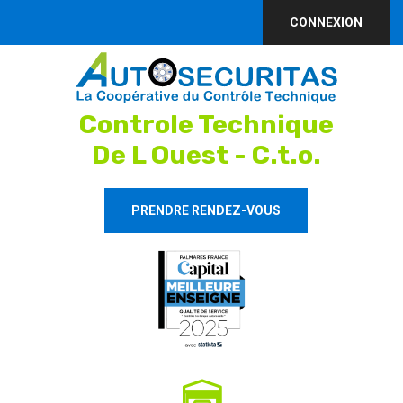
CONNEXION
Controle Technique
De L Ouest - C.t.o.
PRENDRE RENDEZ-VOUS