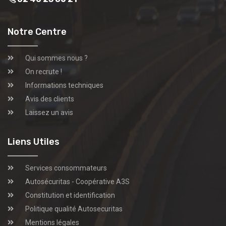
Notre Centre
Qui sommes nous ?
On recrute !
Informations techniques
Avis des clients
Laissez un avis
Liens Utiles
Services consommateurs
Autosécuritas - Coopérative A3S
Constitution et identification
Politique qualité Autosecuritas
Mentions légales